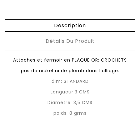
Description
Détails Du Produit
Attaches et fermoir en PLAQUE OR: CROCHETS
pas de nickel ni de plomb dans l’alliage.
dim: STANDARD
Longueur:3 CMS
Diamétre: 3,5 CMS
poids: 8 grms