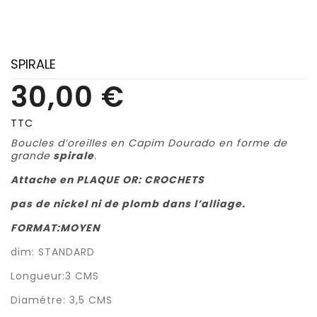
SPIRALE
30,00 €
TTC
Boucles d’oreilles en
Capim Dourado
en forme de
grande
spirale
.
Attache en PLAQUE OR: CROCHETS
pas de nickel ni de plomb dans l’alliage
.
FORMAT:MOYEN
dim: STANDARD
Longueur:3 CMS
Diamétre: 3,5 CMS