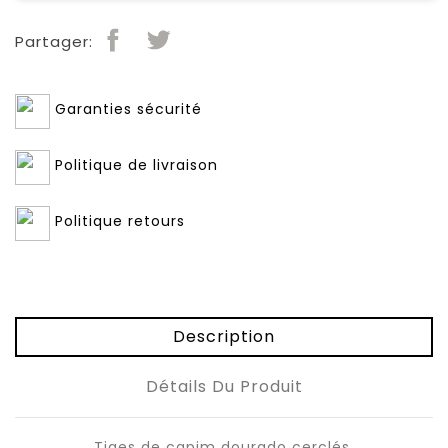
Partager:
Garanties sécurité
Politique de livraison
Politique retours
Description
Détails Du Produit
Tiges de capim dourado cerclés.