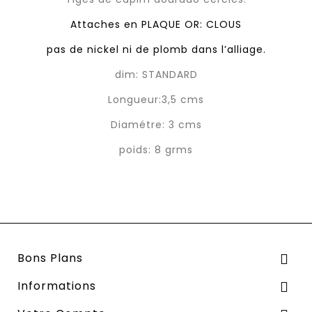
Attaches en PLAQUE OR: CLOUS
pas de nickel ni de plomb dans l’alliage.
dim: STANDARD
Longueur:3,5 cms
Diamétre: 3 cms
poids: 8 grms
Bons Plans

Informations
